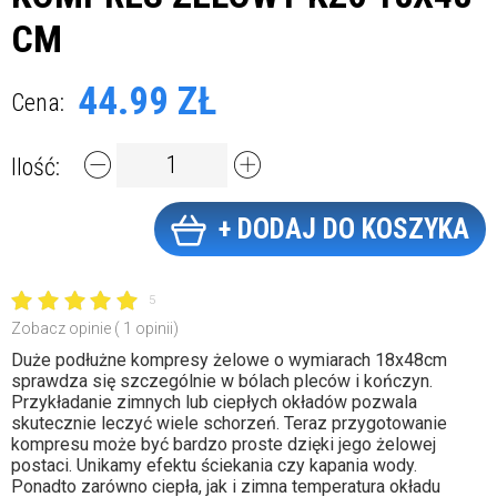
CM
44.99 ZŁ
Cena:
Ilość:
+ DODAJ DO KOSZYKA
5
Zobacz opinie ( 1 opinii)
Duże podłużne kompresy żelowe o wymiarach 18x48cm
sprawdza się szczególnie w bólach pleców i kończyn.
Przykładanie zimnych lub ciepłych okładów pozwala
skutecznie leczyć wiele schorzeń. Teraz przygotowanie
kompresu może być bardzo proste dzięki jego żelowej
postaci. Unikamy efektu ściekania czy kapania wody.
Ponadto zarówno ciepła, jak i zimna temperatura okładu