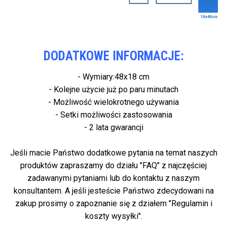
DODATKOWE INFORMACJE:
- Wymiary:48x18 cm
- Kolejne użycie już po paru minutach
- Możliwość wielokrotnego używania
- Setki możliwości zastosowania
- 2 lata gwarancji
Jeśli macie Państwo dodatkowe pytania na temat naszych
produktów zapraszamy do działu "FAQ" z najczęściej
zadawanymi pytaniami lub do kontaktu z naszym
konsultantem. A jeśli jesteście Państwo zdecydowani na
zakup prosimy o zapoznanie się z działem "Regulamin i
koszty wysyłki".