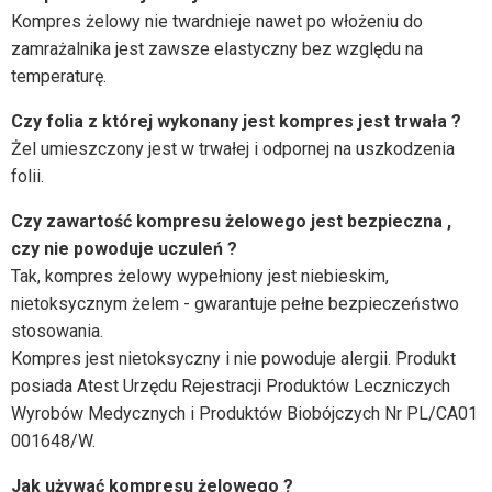
Kompres żelowy nie twardnieje nawet po włożeniu do
zamrażalnika jest zawsze elastyczny bez względu na
temperaturę.
Czy folia z której wykonany jest kompres jest trwała ?
Żel umieszczony jest w trwałej i odpornej na uszkodzenia
folii.
Czy zawartość kompresu żelowego jest bezpieczna ,
czy nie powoduje uczuleń ?
Tak, kompres żelowy wypełniony jest niebieskim,
nietoksycznym żelem - gwarantuje pełne bezpieczeństwo
stosowania.
Kompres jest nietoksyczny i nie powoduje alergii. Produkt
posiada Atest Urzędu Rejestracji Produktów Leczniczych
Wyrobów Medycznych i Produktów Biobójczych Nr PL/CA01
001648/W.
Jak używać kompresu żelowego ?