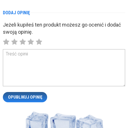
DODAJ OPINIĘ
Jeżeli kupiłeś ten produkt możesz go ocenić i dodać
swoją opinię.
Treść opinii
OPUBLIKUJ OPINIĘ