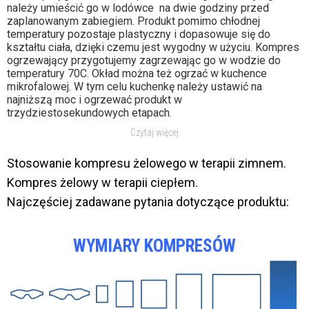
należy umieścić go w lodówce na dwie godziny przed
zaplanowanym zabiegiem. Produkt pomimo chłodnej
temperatury pozostaje plastyczny i dopasowuje się do
kształtu ciała, dzięki czemu jest wygodny w użyciu. Kompres
ogrzewający przygotujemy zagrzewając go w wodzie do
temperatury 70C. Okład można też ogrzać w kuchence
mikrofalowej. W tym celu kuchenkę należy ustawić na
najniższą moc i ogrzewać produkt w
trzydziestosekundowych etapach.
Czytaj więcej
Stosowanie kompresu żelowego w terapii zimnem.
Kompres żelowy w terapii ciepłem.
Najczęściej zadawane pytania dotyczące produktu:
WYMIARY KOMPRESÓW